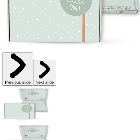
Previous slide
Next slide