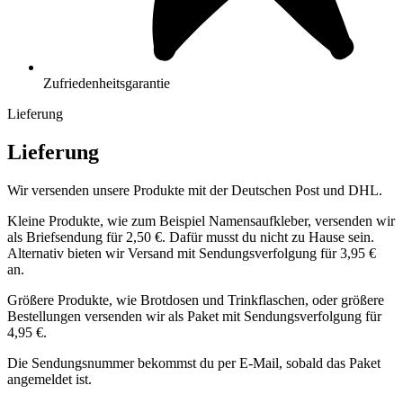
Zufriedenheitsgarantie
Lieferung
Lieferung
Wir versenden unsere Produkte mit der Deutschen Post und DHL.
Kleine Produkte, wie zum Beispiel Namensaufkleber, versenden wir
als Briefsendung für 2,50 €. Dafür musst du nicht zu Hause sein.
Alternativ bieten wir Versand mit Sendungsverfolgung für 3,95 €
an.
Größere Produkte, wie Brotdosen und Trinkflaschen, oder größere
Bestellungen versenden wir als Paket mit Sendungsverfolgung für
4,95 €.
Die Sendungsnummer bekommst du per E-Mail, sobald das Paket
angemeldet ist.