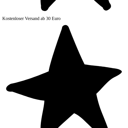
Kostenloser Versand ab 30 Euro