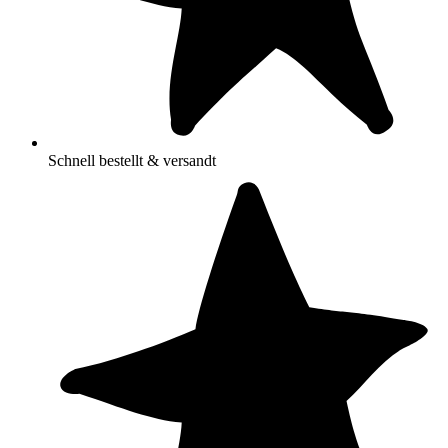
Schnell bestellt & versandt