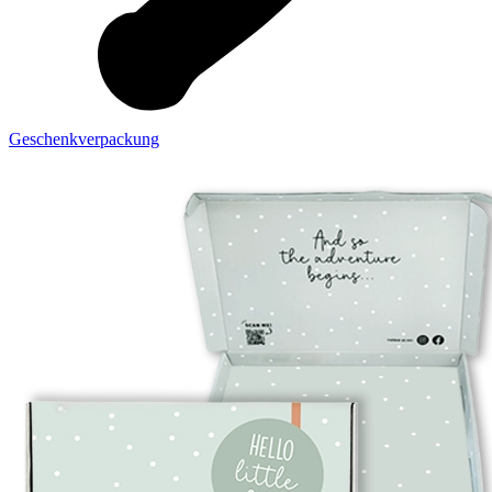
Geschenkverpackung