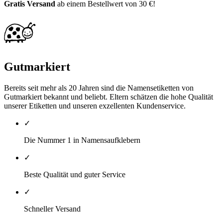
Gratis Versand
ab einem Bestellwert von 30 €!
Gutmarkiert
Bereits seit mehr als 20 Jahren sind die Namensetiketten von
Gutmarkiert bekannt und beliebt. Eltern schätzen die hohe Qualität
unserer Etiketten und unseren exzellenten Kundenservice.
✓
Die Nummer 1 in Namensaufklebern
✓
Beste Qualität und guter Service
✓
Schneller Versand