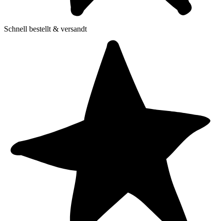
Schnell bestellt & versandt