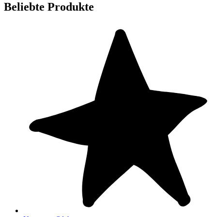
Beliebte Produkte