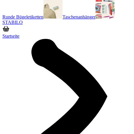
Runde Bügeletiketten
Taschenanhänger
STABILO
Startseite