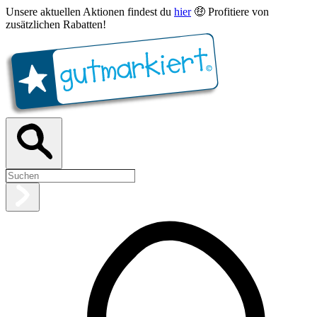
Unsere aktuellen Aktionen findest du
hier
🤑 Profitiere von
zusätzlichen Rabatten!