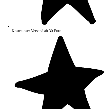
Kostenloser Versand ab 30 Euro