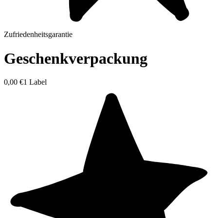
Zufriedenheitsgarantie
Geschenkverpackung
0,00 €
1 Label