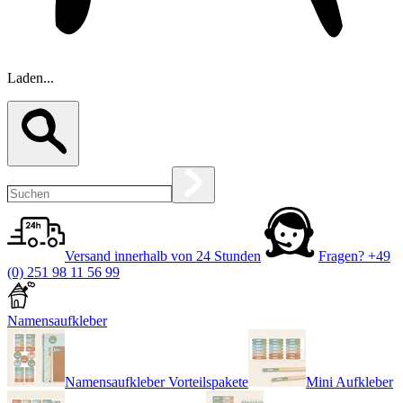
Laden...
Versand innerhalb von 24 Stunden
Fragen?
+49
(0) 251 98 11 56 99
Namensaufkleber
Namensaufkleber Vorteilspakete
Mini Aufkleber