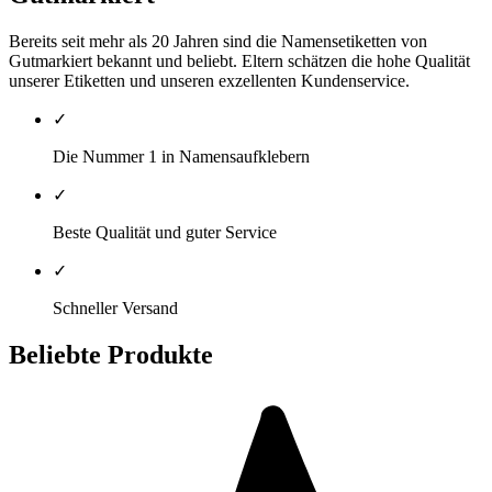
Bereits seit mehr als 20 Jahren sind die Namensetiketten von
Gutmarkiert bekannt und beliebt. Eltern schätzen die hohe Qualität
unserer Etiketten und unseren exzellenten Kundenservice.
✓
Die Nummer 1 in Namensaufklebern
✓
Beste Qualität und guter Service
✓
Schneller Versand
Beliebte Produkte