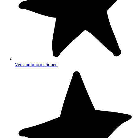
Versandinformationen