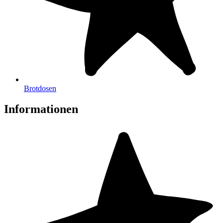
Brotdosen
Informationen