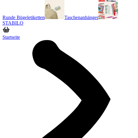
Runde Bügeletiketten
Taschenanhänger
STABILO
Startseite