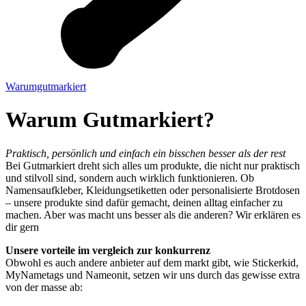
Warumgutmarkiert
Warum Gutmarkiert?
Praktisch, persönlich und einfach ein bisschen besser als der rest
Bei Gutmarkiert dreht sich alles um produkte, die nicht nur praktisch
und stilvoll sind, sondern auch wirklich funktionieren. Ob
Namensaufkleber, Kleidungsetiketten oder personalisierte Brotdosen
– unsere produkte sind dafür gemacht, deinen alltag einfacher zu
machen. Aber was macht uns besser als die anderen? Wir erklären es
dir gern
Unsere vorteile im vergleich zur konkurrenz
Obwohl es auch andere anbieter auf dem markt gibt, wie Stickerkid,
MyNametags und Nameonit, setzen wir uns durch das gewisse extra
von der masse ab: