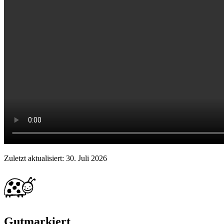
Zuletzt aktualisiert
:
30. Juli 2026
Gutmarkiert