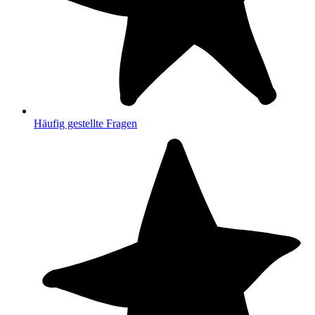
Häufig gestellte Fragen