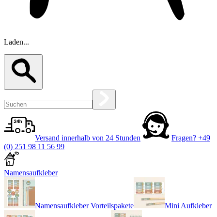
Laden...
Versand innerhalb von 24 Stunden
Fragen?
+49
(0) 251 98 11 56 99
Namensaufkleber
Namensaufkleber Vorteilspakete
Mini Aufkleber