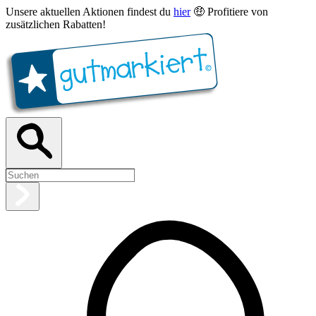
Unsere aktuellen Aktionen findest du
hier
🤑 Profitiere von
zusätzlichen Rabatten!