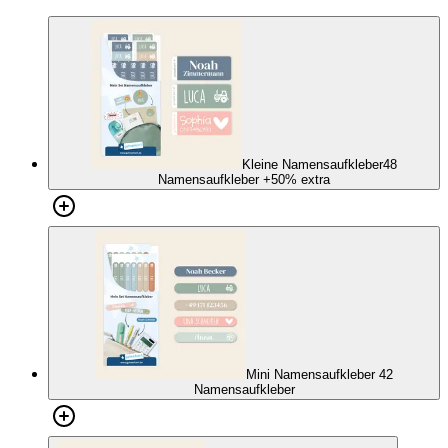
Kleine Namensaufkleber
48
Namensaufkleber
+50% extra
Mini Namensaufkleber
42
Namensaufkleber