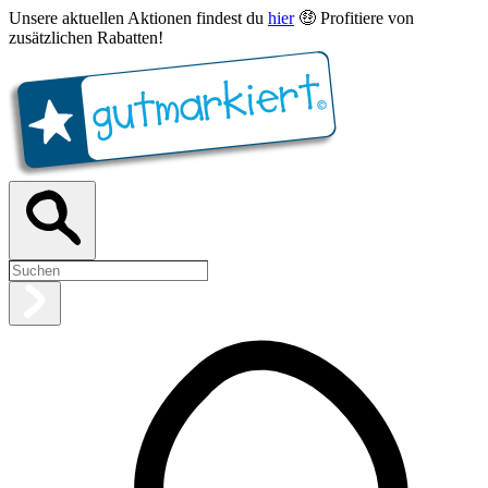
Unsere aktuellen Aktionen findest du
hier
🤑 Profitiere von
zusätzlichen Rabatten!