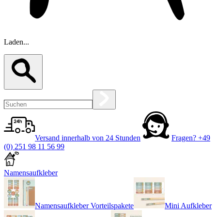
Laden...
Versand innerhalb von 24 Stunden
Fragen?
+49
(0) 251 98 11 56 99
Namensaufkleber
Namensaufkleber Vorteilspakete
Mini Aufkleber