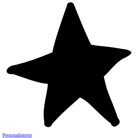
Personalisieren