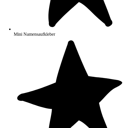
Mini Namensaufkleber