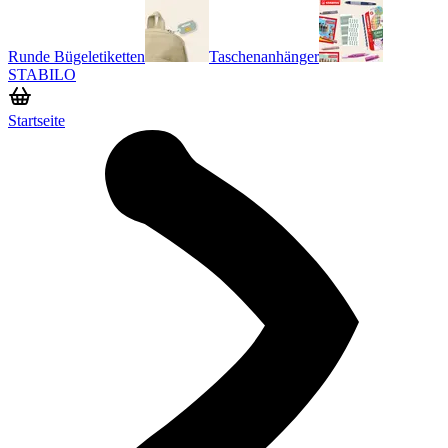
Runde Bügeletiketten
Taschenanhänger
STABILO
Startseite