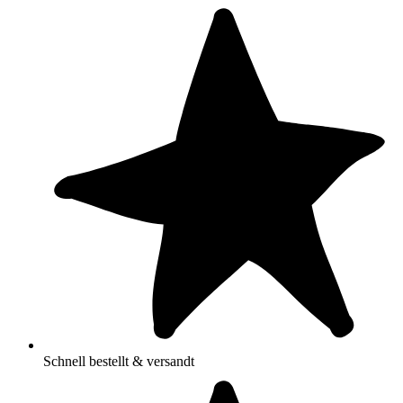
Schnell bestellt & versandt