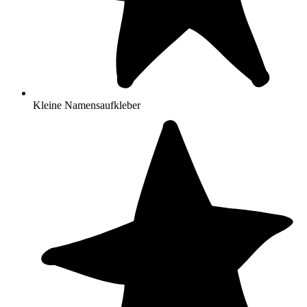
Kleine Namensaufkleber