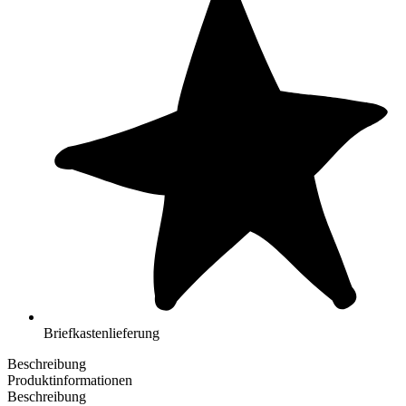
Briefkastenlieferung
Beschreibung
Produktinformationen
Beschreibung