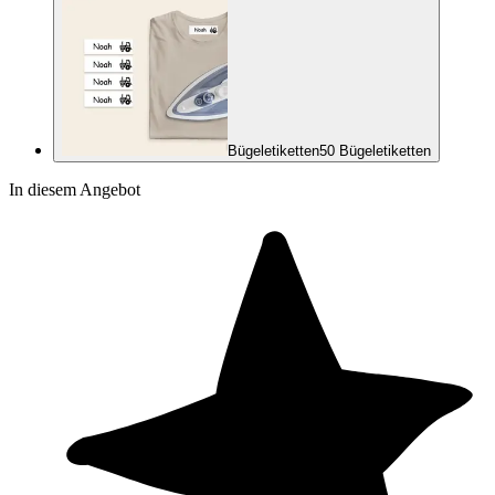
Bügeletiketten
50 Bügeletiketten
In diesem Angebot