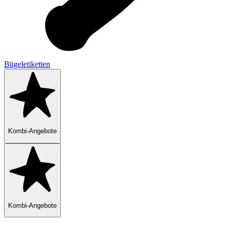
Bügeletiketten
Kombi-Angebote
Kombi-Angebote