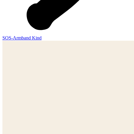
SOS-Armband Kind