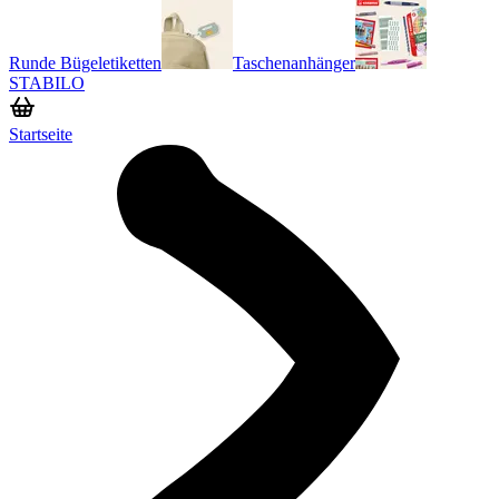
Runde Bügeletiketten
Taschenanhänger
STABILO
Startseite