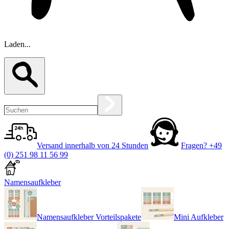
Laden...
Versand innerhalb von 24 Stunden
Fragen?
+49
(0) 251 98 11 56 99
Namensaufkleber
Namensaufkleber Vorteilspakete
Mini Aufkleber