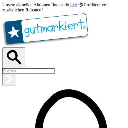
Unsere aktuellen Aktionen findest du
hier
🤑 Profitiere von
zusätzlichen Rabatten!