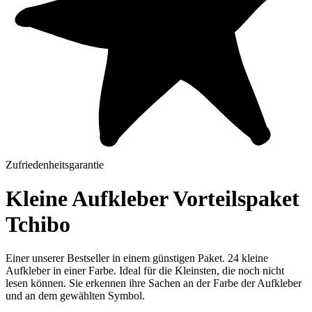
Zufriedenheitsgarantie
Kleine Aufkleber Vorteilspaket
Tchibo
Einer unserer Bestseller in einem günstigen Paket. 24 kleine
Aufkleber in einer Farbe. Ideal für die Kleinsten, die noch nicht
lesen können. Sie erkennen ihre Sachen an der Farbe der Aufkleber
und an dem gewählten Symbol.