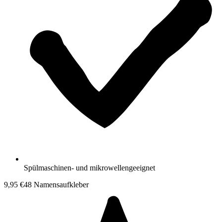
Spülmaschinen- und mikrowellengeeignet
9,95 €
48 Namensaufkleber