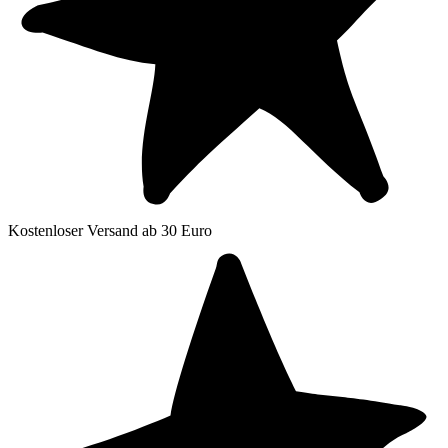
Kostenloser Versand ab 30 Euro