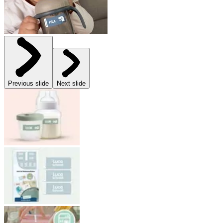
Previous slide
Next slide