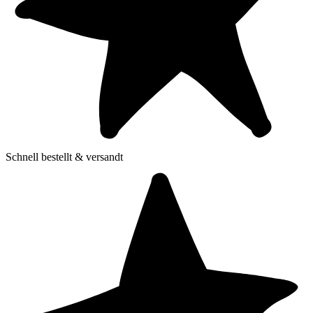
Schnell bestellt & versandt