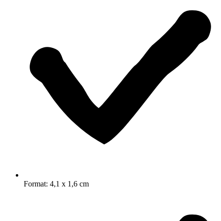
Format: 4,1 x 1,6 cm