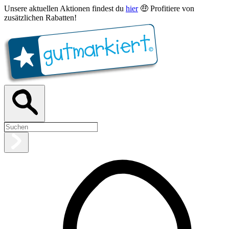
Unsere aktuellen Aktionen findest du
hier
🤑 Profitiere von
zusätzlichen Rabatten!