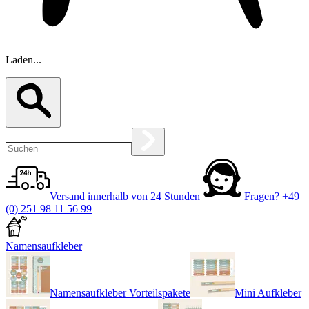
Laden...
Versand innerhalb von 24 Stunden
Fragen?
+49
(0) 251 98 11 56 99
Namensaufkleber
Namensaufkleber Vorteilspakete
Mini Aufkleber