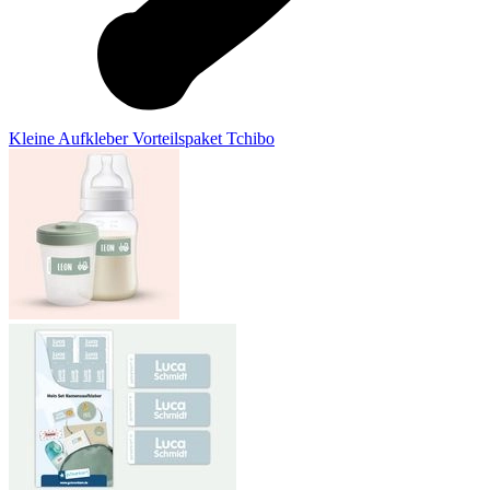
Kleine Aufkleber Vorteilspaket Tchibo