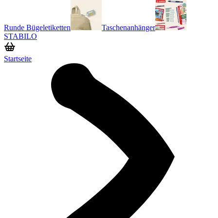
Runde Bügeletiketten
Taschenanhänger
STABILO
Startseite