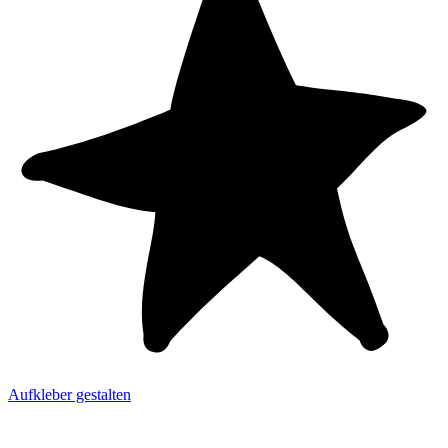
Aufkleber gestalten