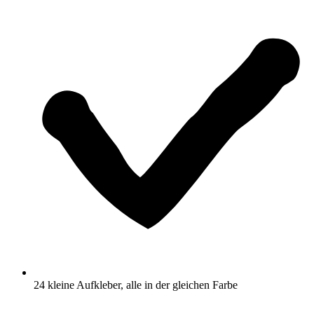
24 kleine Aufkleber, alle in der gleichen Farbe