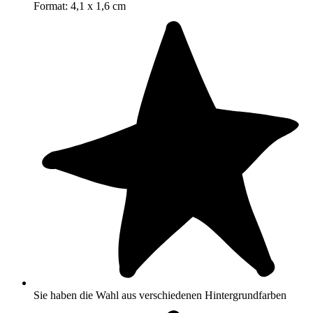
Format: 4,1 x 1,6 cm
Sie haben die Wahl aus verschiedenen Hintergrundfarben