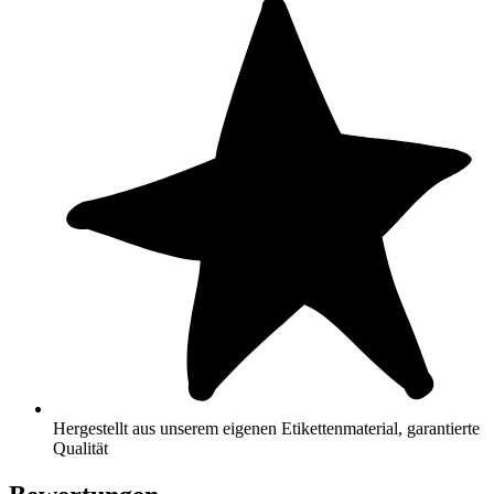
Hergestellt aus unserem eigenen Etikettenmaterial, garantierte
Qualität