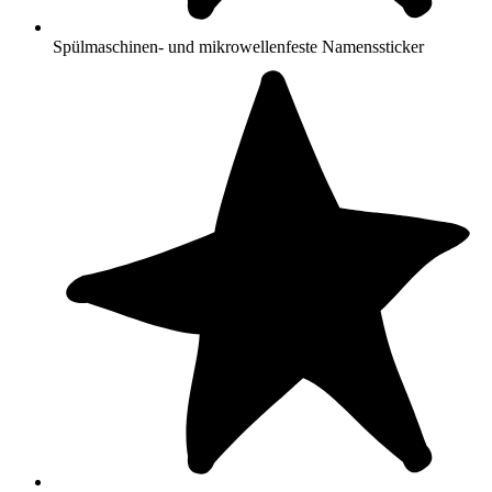
Spülmaschinen- und mikrowellenfeste Namenssticker