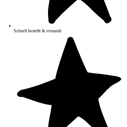
Schnell bestellt & versandt