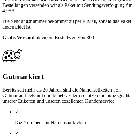
Bestellungen versenden wir als Paket mit Sendungsverfolgung für
4,95 €.
Die Sendungsnummer bekommst du per E-Mail, sobald das Paket
angemeldet ist.
Gratis Versand
ab einem Bestellwert von 30 €!
Gutmarkiert
Bereits seit mehr als 20 Jahren sind die Namensetiketten von
Gutmarkiert bekannt und beliebt. Eltern schätzen die hohe Qualität
unserer Etiketten und unseren exzellenten Kundenservice.
✓
Die Nummer 1 in Namensaufklebern
✓