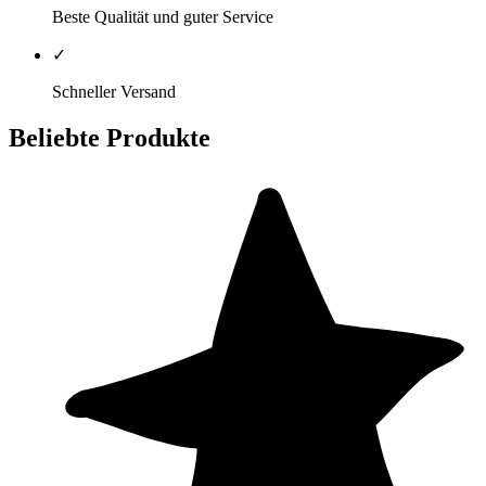
Beste Qualität und guter Service
✓
Schneller Versand
Beliebte Produkte