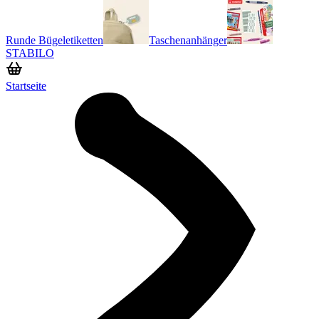
Runde Bügeletiketten
Taschenanhänger
STABILO
Startseite