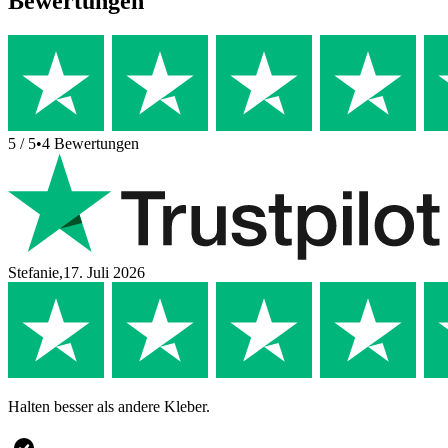
Bewertungen
5
/ 5
•
4
Bewertungen
Stefanie
,
17. Juli 2026
Halten besser als andere Kleber.