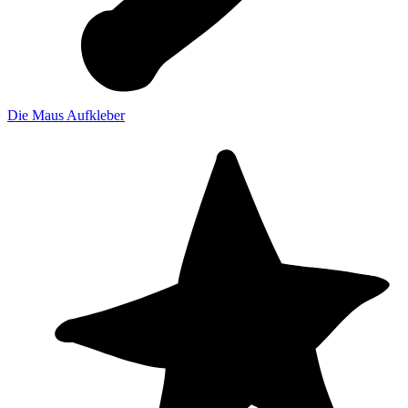
Die Maus Aufkleber