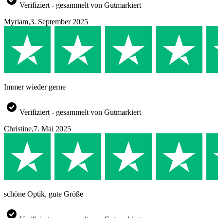
Verifiziert - gesammelt von Gutmarkiert
Myriam
,
3. September 2025
Immer wieder gerne
Verifiziert - gesammelt von Gutmarkiert
Christine
,
7. Mai 2025
schöne Optik, gute Größe