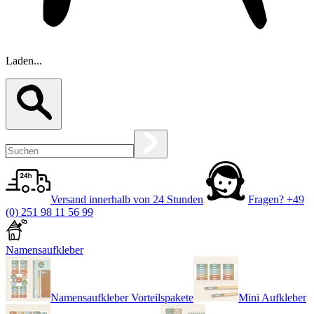
Laden...
Versand innerhalb von 24 Stunden
Fragen?
+49
(0) 251 98 11 56 99
Namensaufkleber
Namensaufkleber Vorteilspakete
Mini Aufkleber