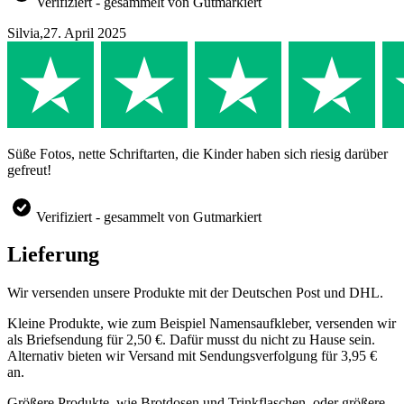
Verifiziert - gesammelt von Gutmarkiert
Silvia
,
27. April 2025
Süße Fotos, nette Schriftarten, die Kinder haben sich riesig darüber
gefreut!
Verifiziert - gesammelt von Gutmarkiert
Lieferung
Wir versenden unsere Produkte mit der Deutschen Post und DHL.
Kleine Produkte, wie zum Beispiel Namensaufkleber, versenden wir
als Briefsendung für 2,50 €. Dafür musst du nicht zu Hause sein.
Alternativ bieten wir Versand mit Sendungsverfolgung für 3,95 €
an.
Größere Produkte, wie Brotdosen und Trinkflaschen, oder größere