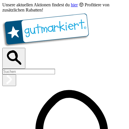
Unsere aktuellen Aktionen findest du
hier
🤑 Profitiere von
zusätzlichen Rabatten!