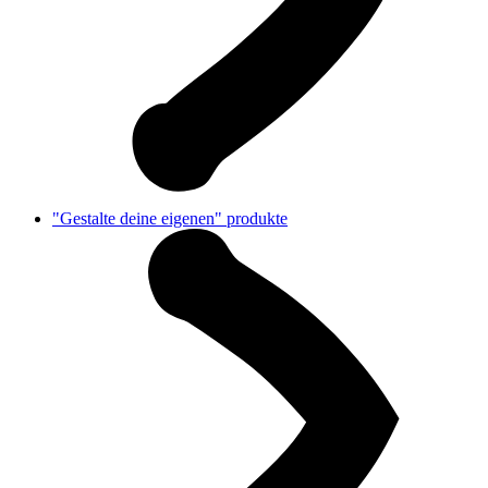
"Gestalte deine eigenen" produkte