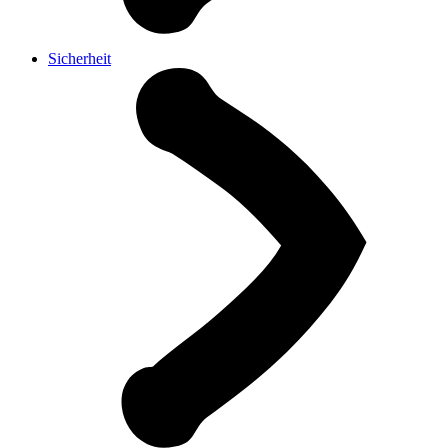
Sicherheit