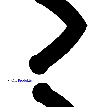
QR Produkte