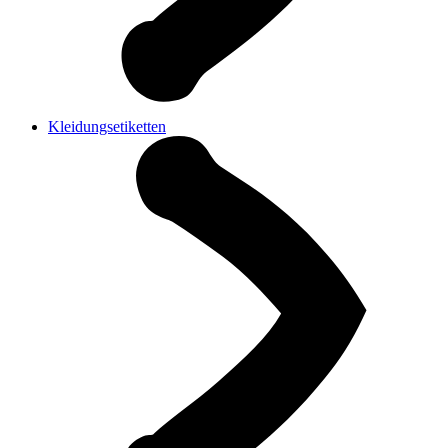
Kleidungsetiketten