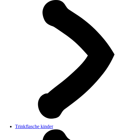
Trinkflasche kinder