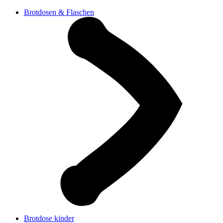
Brotdosen & Flaschen
Brotdose kinder