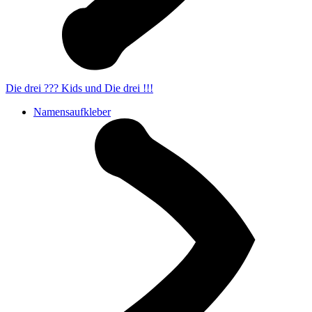
Die drei ??? Kids und Die drei !!!
Namensaufkleber