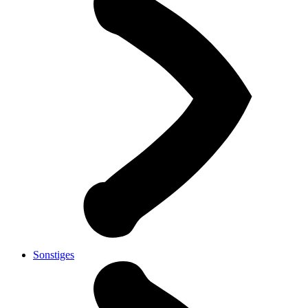
Sonstiges