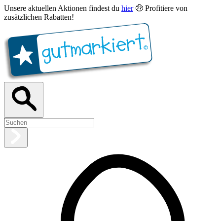
Unsere aktuellen Aktionen findest du
hier
🤑 Profitiere von
zusätzlichen Rabatten!