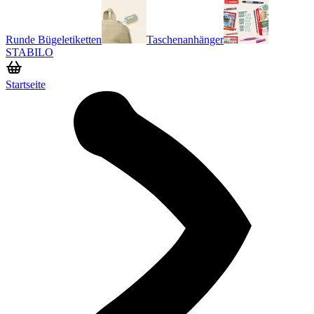
Runde Bügeletiketten
Taschenanhänger
STABILO
Startseite