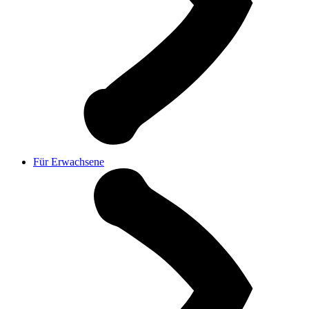
Für Erwachsene