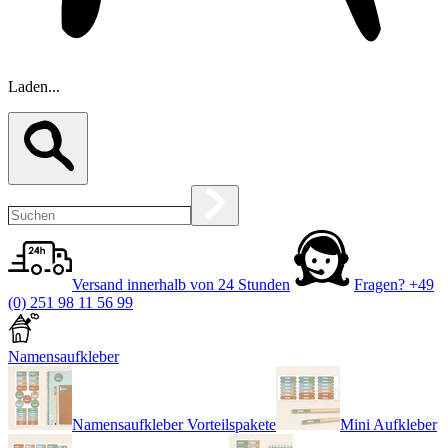
Laden...
Versand innerhalb von 24 Stunden
Fragen?
+49
(0) 251 98 11 56 99
Namensaufkleber
Namensaufkleber Vorteilspakete
Mini Aufkleber