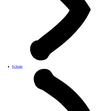
Schule