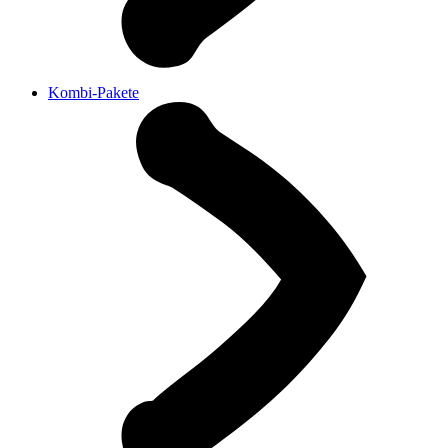
Kombi-Pakete