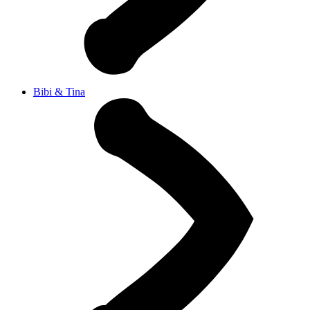
Bibi & Tina