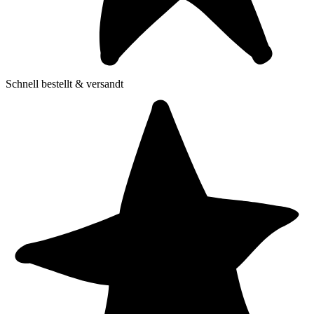
Schnell bestellt & versandt