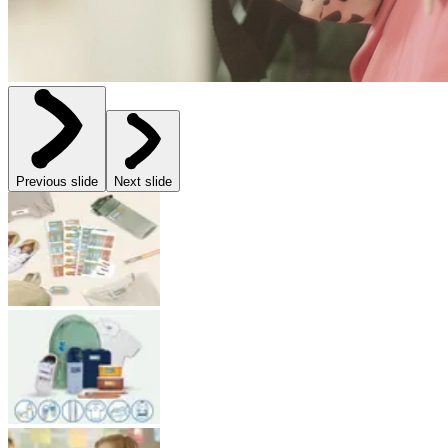
Previous slide
Next slide