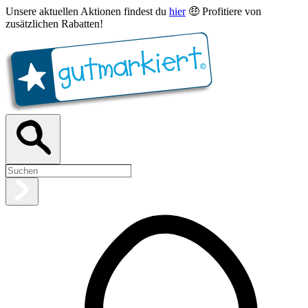
Unsere aktuellen Aktionen findest du
hier
🤑 Profitiere von
zusätzlichen Rabatten!