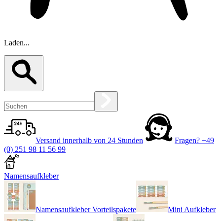
Laden...
Versand innerhalb von 24 Stunden
Fragen?
+49
(0) 251 98 11 56 99
Namensaufkleber
Namensaufkleber Vorteilspakete
Mini Aufkleber