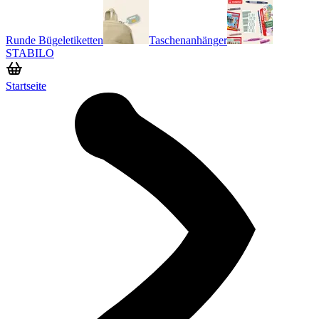
Runde Bügeletiketten
Taschenanhänger
STABILO
Startseite