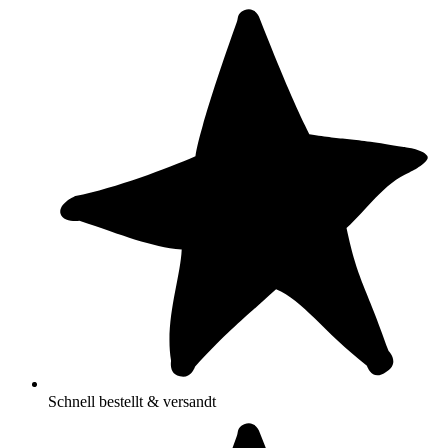
Schnell bestellt & versandt