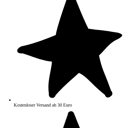
Kostenloser Versand ab 30 Euro