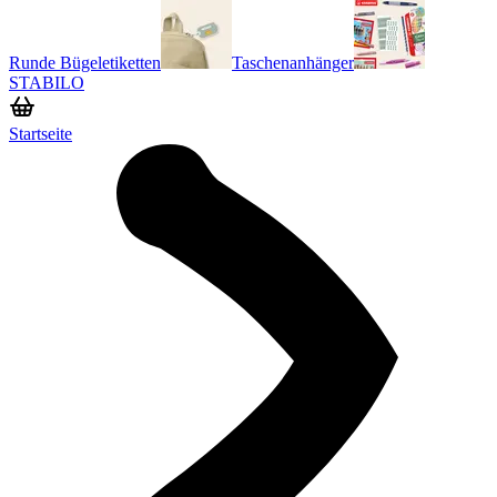
Runde Bügeletiketten
Taschenanhänger
STABILO
Startseite