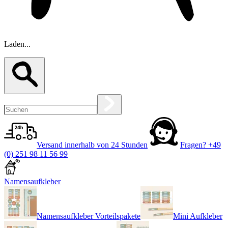
Laden...
Versand innerhalb von 24 Stunden
Fragen?
+49
(0) 251 98 11 56 99
Namensaufkleber
Namensaufkleber Vorteilspakete
Mini Aufkleber