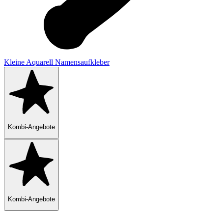
Kleine Aquarell Namensaufkleber
Kombi-Angebote
Kombi-Angebote