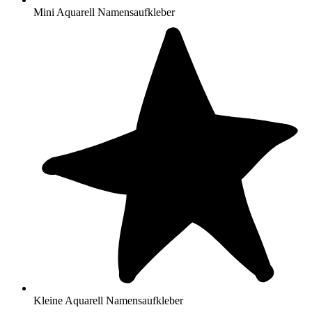
Mini Aquarell Namensaufkleber
Kleine Aquarell Namensaufkleber