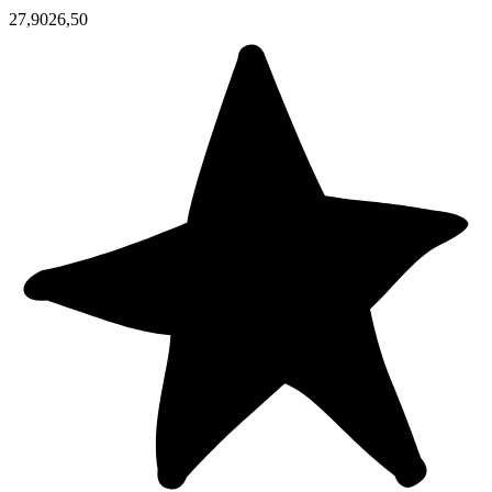
27,90
26,50