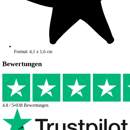
Format: 4,1 x 1,6 cm
Bewertungen
4.8
/ 5
•
938
Bewertungen