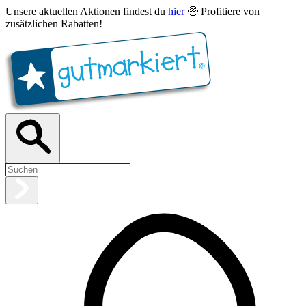
Unsere aktuellen Aktionen findest du
hier
🤑 Profitiere von
zusätzlichen Rabatten!