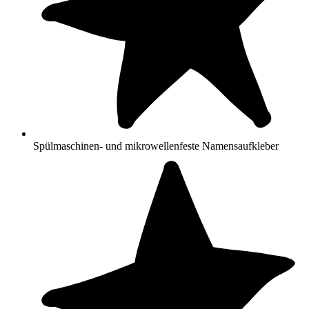
Spülmaschinen- und mikrowellenfeste Namensaufkleber