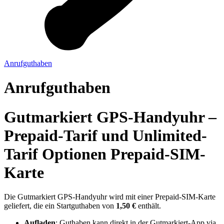
Anrufguthaben
Anrufguthaben
Gutmarkiert GPS-Handyuhr –
Prepaid-Tarif und Unlimited-
Tarif Optionen Prepaid-SIM-
Karte
Die Gutmarkiert GPS-Handyuhr wird mit einer Prepaid-SIM-Karte
geliefert, die ein Startguthaben von
1,50 €
enthält.
Aufladen
: Guthaben kann direkt in der Gutmarkiert-App via