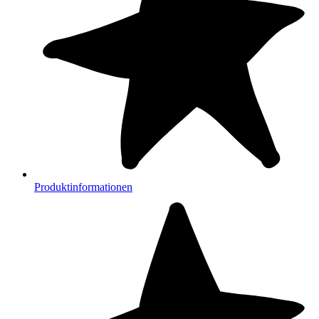
Produktinformationen