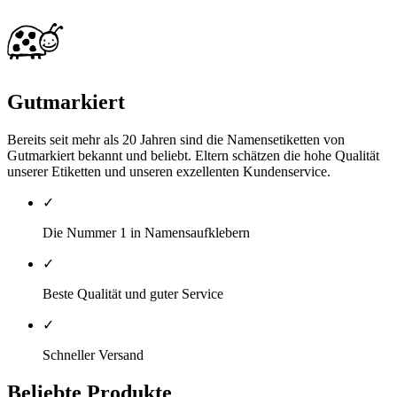
Gutmarkiert
Bereits seit mehr als 20 Jahren sind die Namensetiketten von
Gutmarkiert bekannt und beliebt. Eltern schätzen die hohe Qualität
unserer Etiketten und unseren exzellenten Kundenservice.
✓
Die Nummer 1 in Namensaufklebern
✓
Beste Qualität und guter Service
✓
Schneller Versand
Beliebte Produkte