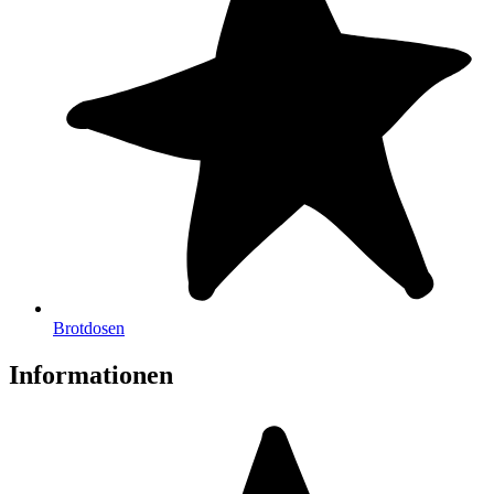
Brotdosen
Informationen