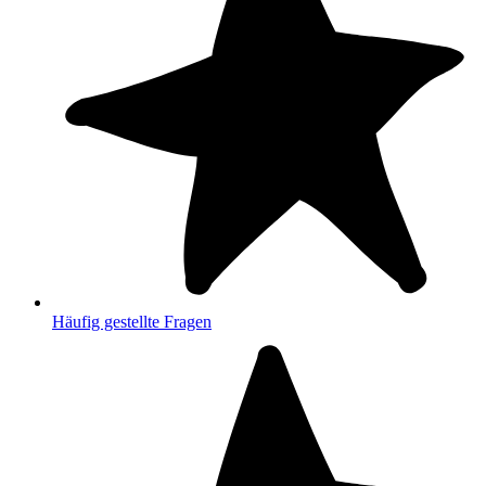
Häufig gestellte Fragen