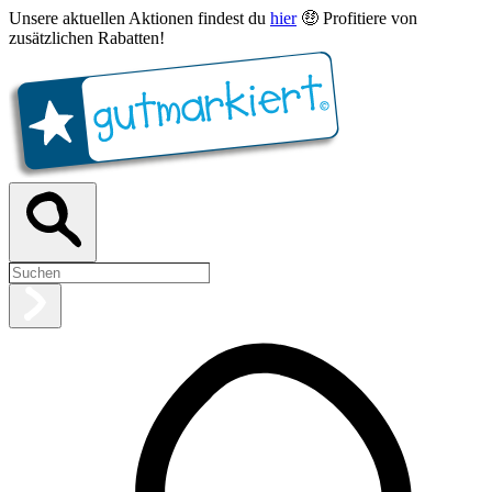
Unsere aktuellen Aktionen findest du
hier
🤑 Profitiere von
zusätzlichen Rabatten!