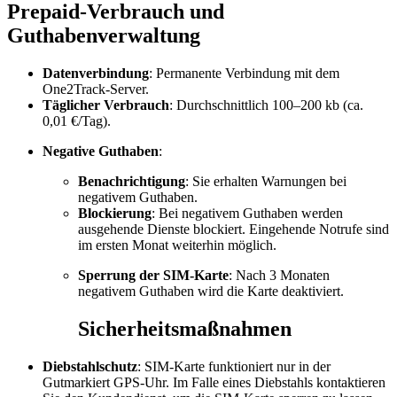
Prepaid-Verbrauch und
Guthabenverwaltung
Datenverbindung
: Permanente Verbindung mit dem
One2Track-Server.
Täglicher Verbrauch
: Durchschnittlich 100–200 kb (ca.
0,01 €/Tag).
Negative Guthaben
:
Benachrichtigung
: Sie erhalten Warnungen bei
negativem Guthaben.
Blockierung
: Bei negativem Guthaben werden
ausgehende Dienste blockiert. Eingehende Notrufe sind
im ersten Monat weiterhin möglich.
Sperrung der SIM-Karte
: Nach 3 Monaten
negativem Guthaben wird die Karte deaktiviert.
Sicherheitsmaßnahmen
Diebstahlschutz
: SIM-Karte funktioniert nur in der
Gutmarkiert GPS-Uhr. Im Falle eines Diebstahls kontaktieren