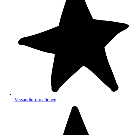
Versandinformationen