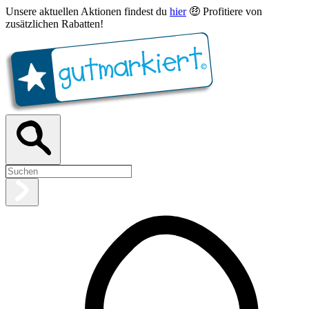
Unsere aktuellen Aktionen findest du
hier
🤑 Profitiere von
zusätzlichen Rabatten!