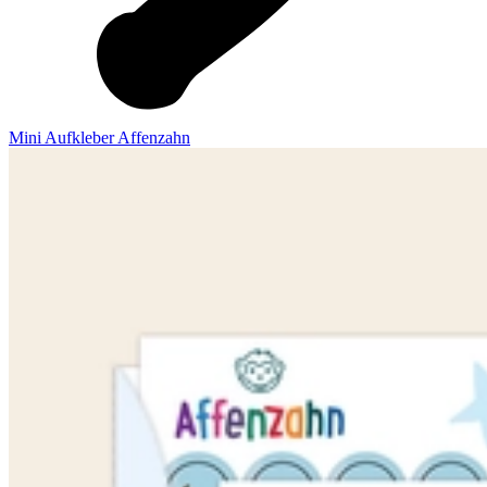
Mini Aufkleber Affenzahn