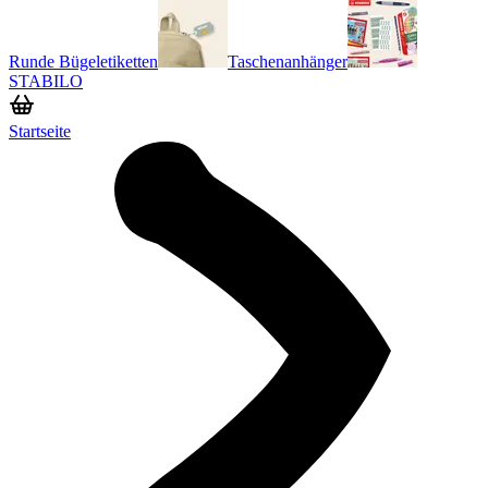
Runde Bügeletiketten
Taschenanhänger
STABILO
Startseite